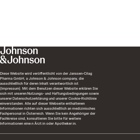
Diese Website wird veröffentlicht von der Janssen-Cilag
Pharma GmbH, a Johnson & Johnson company, die
ausschließlich für deren Inhalt verantwortlich ist
(Impressum). Mit dem Benutzen dieser Website erklären Sie
sich mit unseren Nutzungs- und Haftungsbedingungen sowie
unserer Datenschutzerklärung und unserer Cookie-Richtlinie
einverstanden. Alle auf dieser Webseite enthaltenen
Informationen richten sich ausschließlich an medizinisches
Fachpersonal in Österreich. Wenn Sie kein Angehöriger der
Fachkreise sind, konsultieren Sie bitte für weitere
Informationen eine:n Ärzt:in oder Apotheker:in.