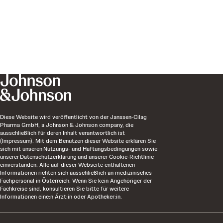
Diese Website wird veröffentlicht von der Janssen-Cilag
Pharma GmbH, a Johnson & Johnson company, die
ausschließlich für deren Inhalt verantwortlich ist
(Impressum). Mit dem Benutzen dieser Website erklären Sie
sich mit unseren Nutzungs- und Haftungsbedingungen sowie
unserer Datenschutzerklärung und unserer Cookie-Richtlinie
einverstanden. Alle auf dieser Webseite enthaltenen
Informationen richten sich ausschließlich an medizinisches
Fachpersonal in Österreich. Wenn Sie kein Angehöriger der
Fachkreise sind, konsultieren Sie bitte für weitere
Informationen eine:n Ärzt:in oder Apotheker:in.