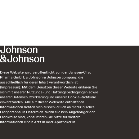
Diese Website wird veröffentlicht von der Janssen-Cilag
Pharma GmbH, a Johnson & Johnson company, die
ausschließlich für deren Inhalt verantwortlich ist
(Impressum). Mit dem Benutzen dieser Website erklären Sie
sich mit unseren Nutzungs- und Haftungsbedingungen sowie
unserer Datenschutzerklärung und unserer Cookie-Richtlinie
einverstanden. Alle auf dieser Webseite enthaltenen
Informationen richten sich ausschließlich an medizinisches
Fachpersonal in Österreich. Wenn Sie kein Angehöriger der
Fachkreise sind, konsultieren Sie bitte für weitere
Informationen eine:n Ärzt:in oder Apotheker:in.