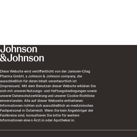
Diese Website wird veröffentlicht von der Janssen-Cilag
Pharma GmbH, a Johnson & Johnson company, die
ausschließlich für deren Inhalt verantwortlich ist
(Impressum). Mit dem Benutzen dieser Website erklären Sie
sich mit unseren Nutzungs- und Haftungsbedingungen sowie
unserer Datenschutzerklärung und unserer Cookie-Richtlinie
einverstanden. Alle auf dieser Webseite enthaltenen
Informationen richten sich ausschließlich an medizinisches
Fachpersonal in Österreich. Wenn Sie kein Angehöriger der
Fachkreise sind, konsultieren Sie bitte für weitere
Informationen eine:n Ärzt:in oder Apotheker:in.