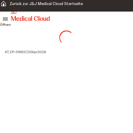
Zurück zur J&J Medical Cloud Startseite
zum Inhalt springen
Öffnen
AT_CP-315937_05Apr2026